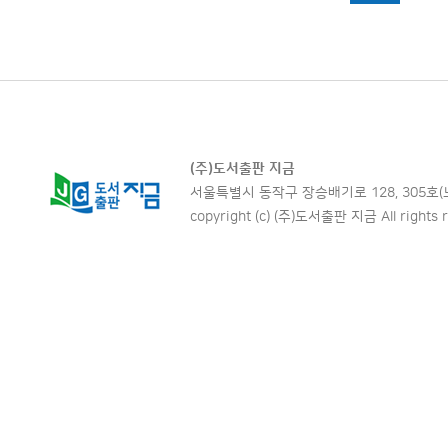
(주)도서출판 지금
서울특별시 동작구 장승배기로 128, 305호(노량진동,
copyright (c) (주)도서출판 지금 All rights r