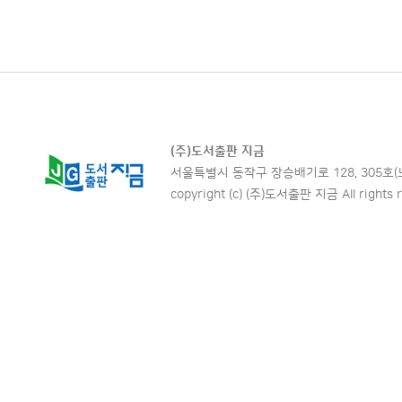
(주)도서출판 지금
서울특별시 동작구 장승배기로 128, 305호(노량진동,
copyright (c) (주)도서출판 지금 All rights r