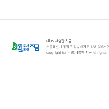
(주)도서출판 지금
서울특별시 동작구 장승배기로 128, 305호(노량진동,
copyright (c) (주)도서출판 지금 All rights r