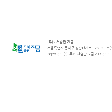
(주)도서출판 지금
서울특별시 동작구 장승배기로 128, 305호(노량진동,
copyright (c) (주)도서출판 지금 All rights r