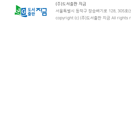
(주)도서출판 지금
서울특별시 동작구 장승배기로 128, 305호(노량진동,
copyright (c) (주)도서출판 지금 All rights r