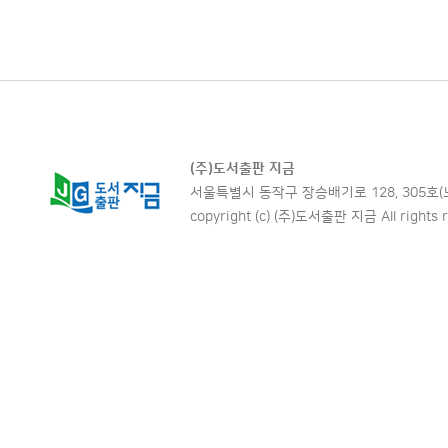
(주)도서출판 지금
서울특별시 동작구 장승배기로 128, 305호(노량진동,
copyright (c) (주)도서출판 지금 All rights r