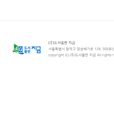
(주)도서출판 지금
서울특별시 동작구 장승배기로 128, 305호(노량진동,
copyright (c) (주)도서출판 지금 All rights r