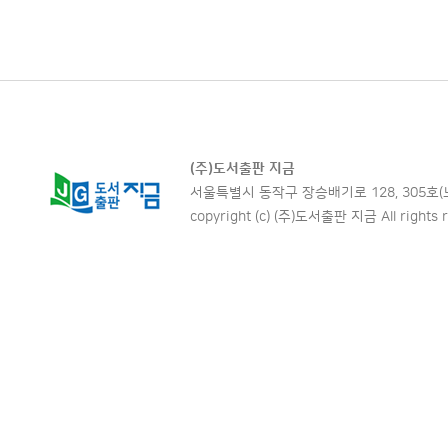
(주)도서출판 지금
서울특별시 동작구 장승배기로 128, 305호(노량진동,
copyright (c) (주)도서출판 지금 All rights r