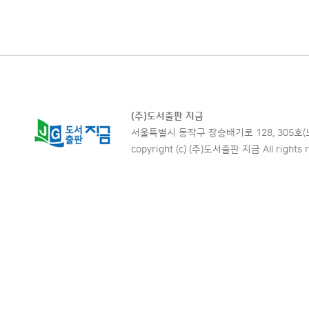
(주)도서출판 지금
서울특별시 동작구 장승배기로 128, 305호(노량진동,
copyright (c) (주)도서출판 지금 All rights r