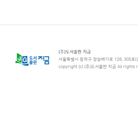
(주)도서출판 지금
서울특별시 동작구 장승배기로 128, 305호(노량진동,
copyright (c) (주)도서출판 지금 All rights r